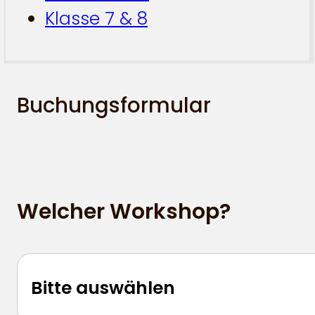
Klasse 7 & 8
Buchungsformular
Welcher Workshop?