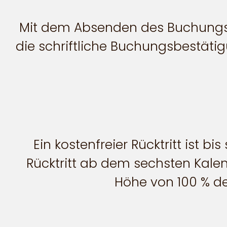
Mit dem Absenden des Buchungsf
die schriftliche Buchungsbestätigu
Ein kostenfreier Rücktritt ist
Rücktritt ab dem sechsten Kale
Höhe von 100 % de