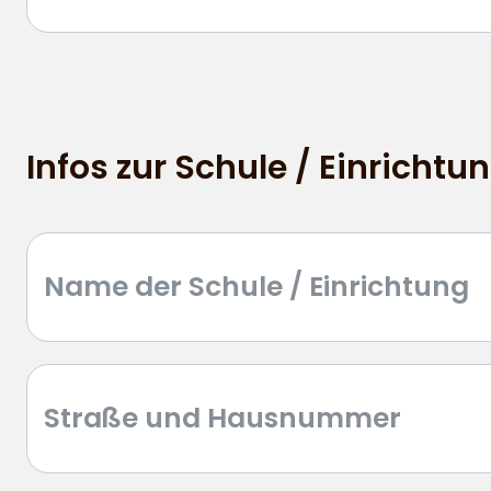
Infos zur Schule / Einrichtu