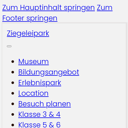
Zum Hauptinhalt springen
Zum
Footer springen
Ziegeleipark
Museum
Bildungsangebot
Erlebnispark
Location
Besuch planen
Klasse 3 & 4
Klasse 5 & 6