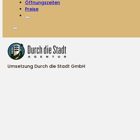
Öffnungszeiten
Preise
Umsetzung Durch die Stadt GmbH