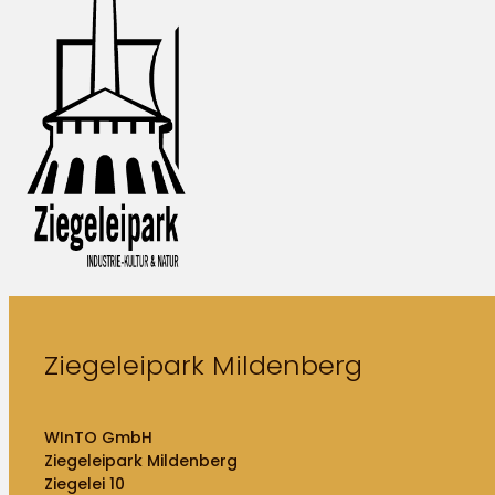
Ziegeleipark Mildenberg
WInTO GmbH
Ziegeleipark Mildenberg
Ziegelei 10