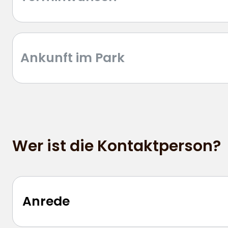
Wer ist die Kontaktperson?