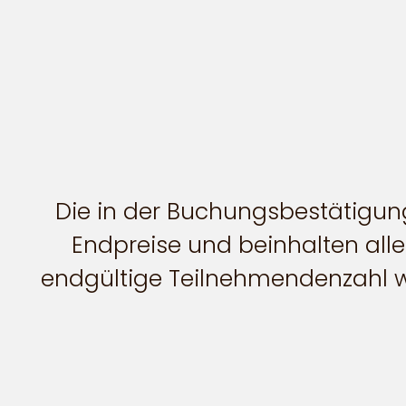
Die in der Buchungsbestätigung
Endpreise und beinhalten al
endgültige Teilnehmendenzahl wir