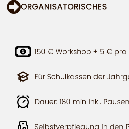
ORGANISATORISCHES
150 € Workshop + 5 € pro S
Für Schulkassen der Jahrg
Dauer: 180 min inkl. Pause
Selbstverpflegung in den