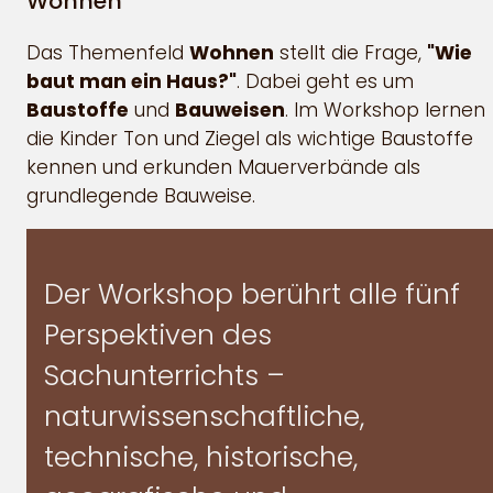
Wohnen
Das Themenfeld
Wohnen
stellt die Frage,
"Wie
baut man ein Haus?"
. Dabei geht es um
Baustoffe
und
Bauweisen
. Im Workshop lernen
die Kinder Ton und Ziegel als wichtige Baustoffe
kennen und erkunden Mauerverbände als
grundlegende Bauweise.
Der Workshop berührt alle fünf
Perspektiven des
Sachunterrichts –
naturwissenschaftliche,
technische, historische,