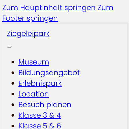
Zum Hauptinhalt springen
Zum
Footer springen
Ziegeleipark
Museum
Bildungsangebot
Erlebnispark
Location
Besuch planen
Klasse 3 & 4
Klasse 5 & 6