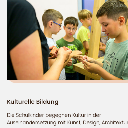
Kulturelle Bildung
Die Schulkinder begegnen Kultur in der
Auseinandersetzung mit Kunst, Design, Architektu