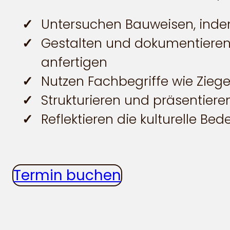
Untersuchen Bauweisen, inde
Gestalten und dokumentieren
anfertigen
Nutzen Fachbegriffe wie Zieg
Strukturieren und präsentier
Reflektieren die kulturelle Be
Termin buchen