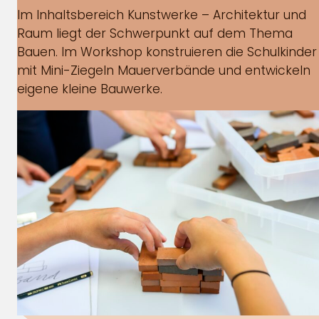
Im Inhaltsbereich Kunstwerke – Architektur und
Raum liegt der Schwerpunkt auf dem Thema
Bauen. Im Workshop konstruieren die Schulkinder
mit Mini-Ziegeln Mauerverbände und entwickeln
eigene kleine Bauwerke.