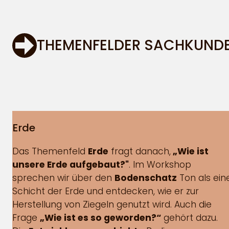
THEMENFELDER SACHKUND
Erde
Das Themenfeld
Erde
fragt danach,
„Wie ist
unsere Erde aufgebaut?"
. Im Workshop
sprechen wir über den
Bodenschatz
Ton als ein
Schicht der Erde und entdecken, wie er zur
Herstellung von Ziegeln genutzt wird. Auch die
Frage
„Wie ist es so geworden?“
gehört dazu.