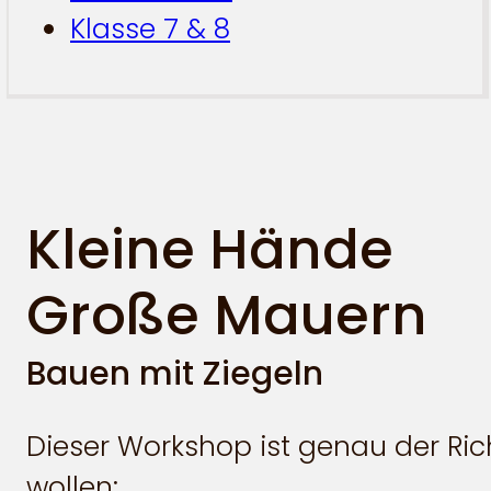
Klasse 7 & 8
Kleine Hände
Große Mauern
Bauen mit Ziegeln
Dieser Workshop ist genau der Rich
wollen: