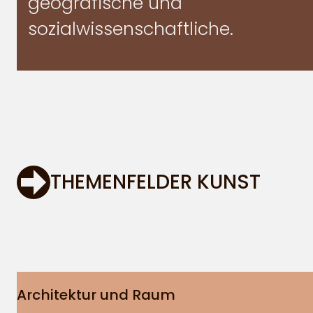
geografische und
sozialwissenschaftliche.
THEMENFELDER KUNST
Architektur und Raum