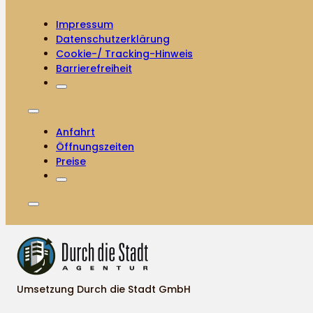
Impressum
Datenschutzerklärung
Cookie-/ Tracking-Hinweis
Barrierefreiheit
Anfahrt
Öffnungszeiten
Preise
Umsetzung Durch die Stadt GmbH