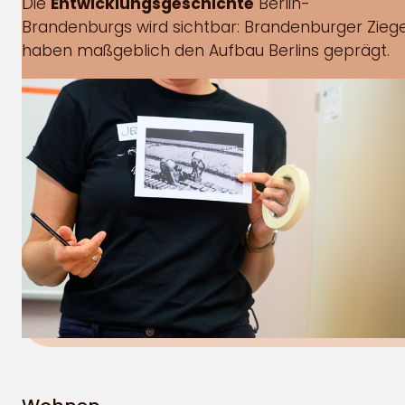
Die
Entwicklungsgeschichte
Berlin-
Brandenburgs wird sichtbar: Brandenburger Ziege
haben maßgeblich den Aufbau Berlins geprägt.