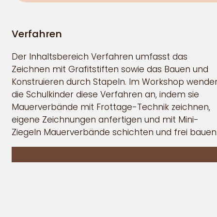
Verfahren
Der Inhaltsbereich Verfahren umfasst das
Zeichnen mit Grafitstiften sowie das Bauen und
Konstruieren durch Stapeln. Im Workshop wende
die Schulkinder diese Verfahren an, indem sie
Mauerverbände mit Frottage-Technik zeichnen,
eigene Zeichnungen anfertigen und mit Mini-
Ziegeln Mauerverbände schichten und frei bauen