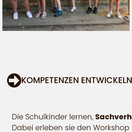
KOMPETENZEN ENTWICKEL
Die Schulkinder lernen,
Sachverh
Dabei erleben sie den Workshop m