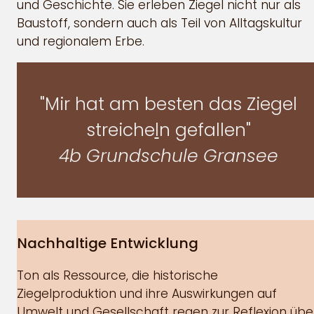
und Geschichte. Sie erleben Ziegel nicht nur als
Baustoff, sondern auch als Teil von Alltagskultur
und regionalem Erbe.
"Mir hat am besten das Ziegel
streiche
l
n gefallen"
4b Grundschule Gransee
Nachhaltige Entwicklung
Ton als Ressource, die historische
Ziegelproduktion und ihre Auswirkungen auf
Umwelt und Gesellschaft regen zur Reflexion übe