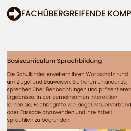
FACHÜBERGREIFENDE KOMP
Basiscurriculum Sprachbildung
Die Schulkinder erweitern ihren Wortschatz rund
um Ziegel und Bauweisen. Sie hören einander zu,
sprechen über Beobachtungen und präsentiere
Ergebnisse. In der gemeinsamen Interaktion
lernen sie, Fachbegriffe wie Ziegel, Mauerverband
oder Fassade anzuwenden und ihre Arbeit
sprachlich zu begründen.