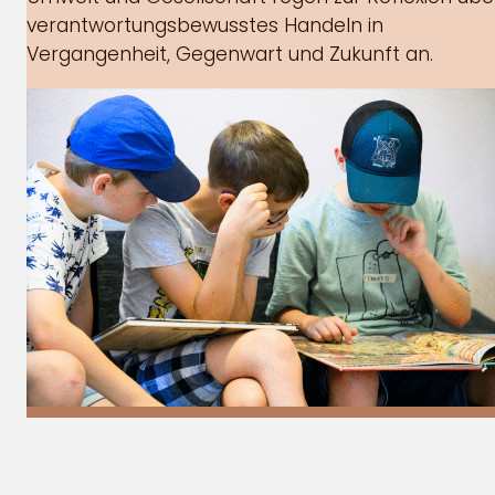
verantwortungsbewusstes Handeln in
Vergangenheit, Gegenwart und Zukunft an.