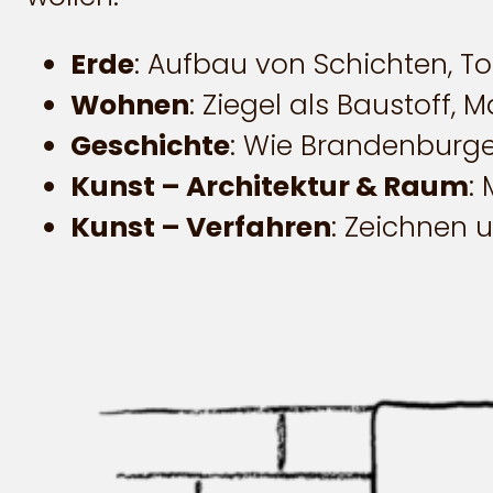
Erde
: Aufbau von Schichten, T
Wohnen
: Ziegel als Baustoff,
Geschichte
: Wie Brandenburge
Kunst – Architektur & Raum
:
Kunst – Verfahren
: Zeichnen