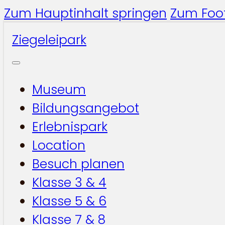
Zum Hauptinhalt springen
Zum Foot
Ziegeleipark
Museum
Bildungsangebot
Erlebnispark
Location
Besuch planen
Klasse 3 & 4
Klasse 5 & 6
Klasse 7 & 8