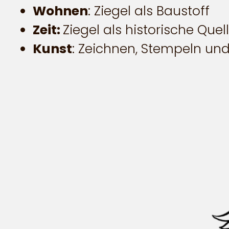
Wohnen
: Ziegel als Baustoff
Zeit:
Ziegel als historische Quel
Kunst
: Zeichnen, Stempeln un