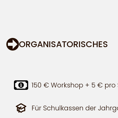
ORGANISATORISCHES
150 € Workshop + 5 € pro S
Für Schulkassen der Jahrg