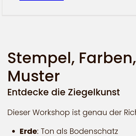
Stempel, Farben,
Muster
Entdecke die Ziegelkunst
Dieser Workshop ist genau der Rich
Erde
: Ton als Bodenschatz