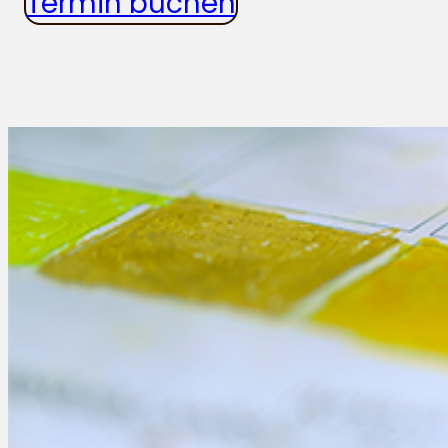
Termin buchen