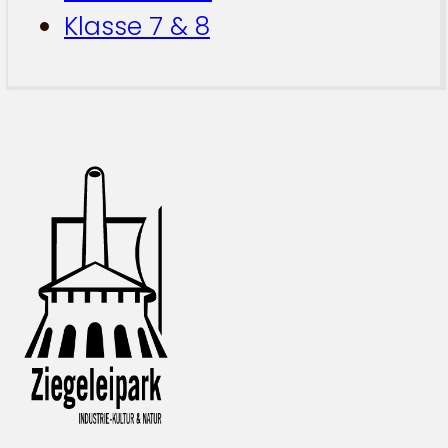
Klasse 7 & 8