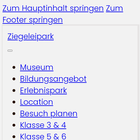
Zum Hauptinhalt springen
Zum
Footer springen
Ziegeleipark
Museum
Bildungsangebot
Erlebnispark
Location
Besuch planen
Klasse 3 & 4
Klasse 5 & 6