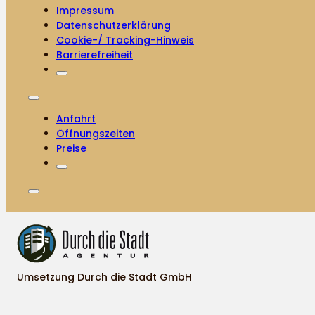
Impressum
Datenschutzerklärung
Cookie-/ Tracking-Hinweis
Barrierefreiheit
Anfahrt
Öffnungszeiten
Preise
Umsetzung Durch die Stadt GmbH